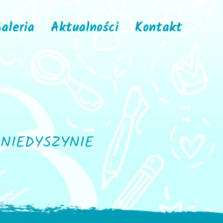
aleria
Aktualności
Kontakt
NIEDYSZYNIE