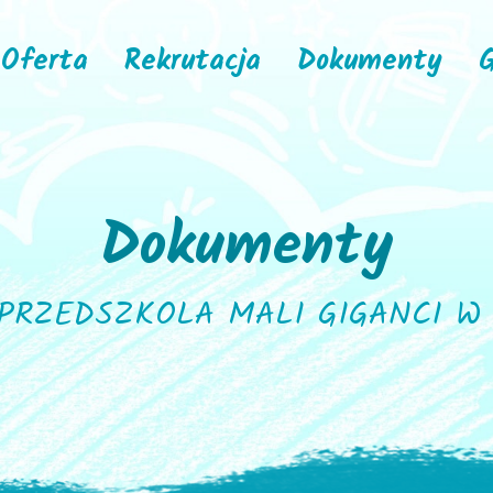
Oferta
Rekrutacja
Dokumenty
G
Dokumenty
PRZEDSZKOLA MALI GIGANCI W 