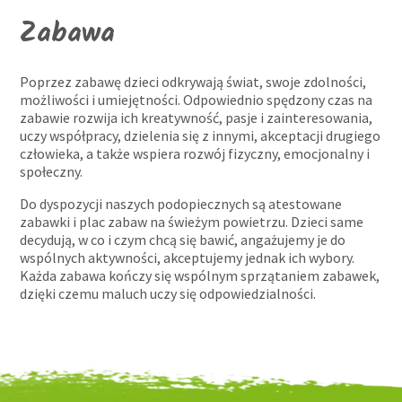
Zabawa
Poprzez zabawę dzieci odkrywają świat, swoje zdolności,
możliwości i umiejętności. Odpowiednio spędzony czas na
zabawie rozwija ich kreatywność, pasje i zainteresowania,
uczy współpracy, dzielenia się z innymi, akceptacji drugiego
człowieka, a także wspiera rozwój fizyczny, emocjonalny i
społeczny.
Do dyspozycji naszych podopiecznych są atestowane
zabawki i plac zabaw na świeżym powietrzu. Dzieci same
decydują, w co i czym chcą się bawić, angażujemy je do
wspólnych aktywności, akceptujemy jednak ich wybory.
Każda zabawa kończy się wspólnym sprzątaniem zabawek,
dzięki czemu maluch uczy się odpowiedzialności.