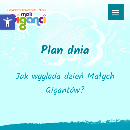
Open toolbar
Plan dnia
Jak wygląda dzień Małych
Gigantów?