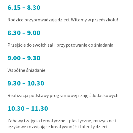
6.15 – 8.30
Rodzice przyprowadzają dzieci. Witamy w przedszkolu!
8.30 – 9.00
Przejście do swoich sal i przygotowanie do śniadania
9.00 – 9.30
Wspólne śniadanie
9.30 – 10.30
Realizacja podstawy programowej i zajęć dodatkowych
10.30 – 11.30
Zabawy i zajęcia tematyczne - plastyczne, muzyczne i
językowe rozwijające kreatywność i talenty dzieci