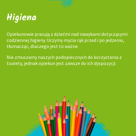
Higiena
Opiekunowie pracują z dziećmi nad nawykami dotyczącymi
codziennej higieny. Uczymy mycia rąk przed i po jedzeniu,
tłumacząc, dlaczego jest to ważne.
Nie zmuszamy naszych podopiecznych do korzystania z
toalety, jednak opiekun jest zawsze do ich dyspozycji.