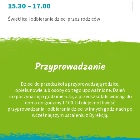
15.30 – 17.00
Świetlica i odbieranie dzieci przez rodziców
Przyprowadzanie
Dzieci do przedszkola przyprowadzają rodzice,
opiekunowie lub osoby do tego upoważnione. Dzień
rozpoczyna się o godzinie 6.15, a przedszkolaki wracają do
domu do godziny 17.00. Istnieje możliwość
przyprowadzania i odbierania dzieci w innych godzinach po
wcześniejszym ustaleniu z Dyrekcją.