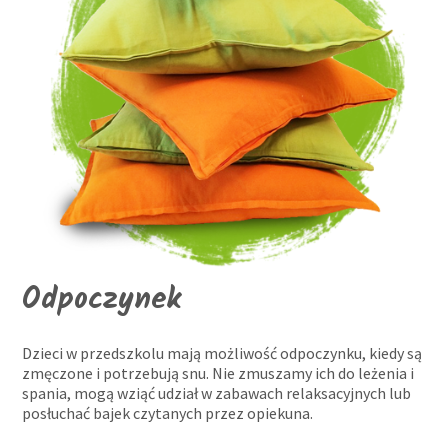
Odpoczynek
Dzieci w przedszkolu mają możliwość odpoczynku, kiedy są
zmęczone i potrzebują snu. Nie zmuszamy ich do leżenia i
spania, mogą wziąć udział w zabawach relaksacyjnych lub
posłuchać bajek czytanych przez opiekuna.