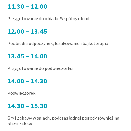
11.30 – 12.00
Przygotowanie do obiadu. Wspólny obiad
12.00 – 13.45
Poobiedni odpoczynek, leżakowanie i bajkoterapia
13.45 – 14.00
Przygotowanie do podwieczorku
14.00 – 14.30
Podwieczorek
14.30 – 15.30
Gry i zabawy w salach, podczas ładnej pogody również na
placu zabaw