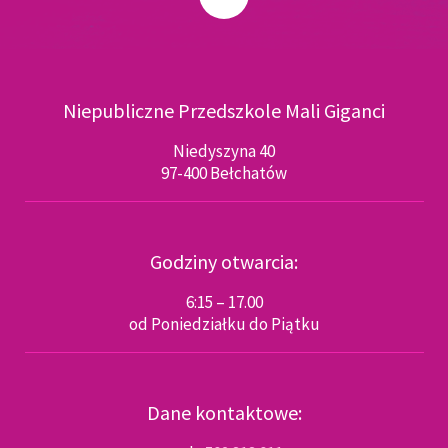
Niepubliczne Przedszkole Mali Giganci
Niedyszyna 40
97-400 Bełchatów
Godziny otwarcia:
6:15 – 17.00
od Poniedziałku do Piątku
Dane kontaktowe: