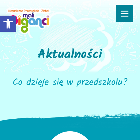
Open toolbar
Aktualności
Co dzieje się w przedszkolu?