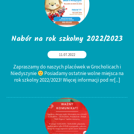
Nabór na rok szkolny 2022/2023
11.07.2022
Zapraszamy do naszych placówek w Grocholicach i
Niedyszynie
Posiadamy ostatnie wolne miejsca na
rok szkolny 2022/2023! Więcej informacji pod nr
[...]