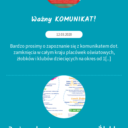
Ważny KOMUNIKAT!
12.03.2020
Bardzo prosimy o zapoznanie się z komunikatem dot.
zamknięcia w całym kraju placówek oświatowych,
żłobków i klubów dziecięcych na okres od 1
[...]